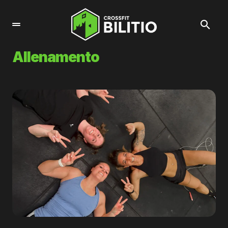
Allenamento