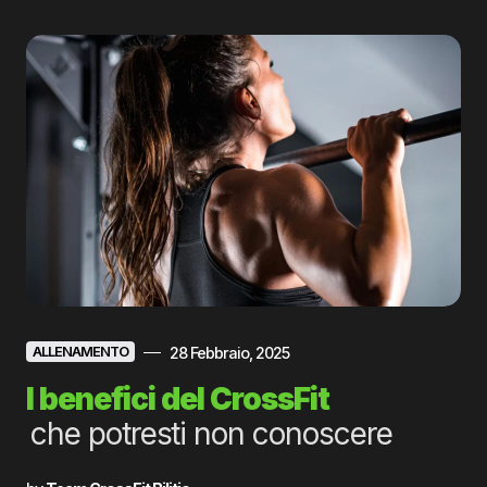
28 Febbraio, 2025
ALLENAMENTO
I benefici del CrossFit
che potresti non conoscere