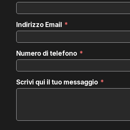
Indirizzo Email
Numero di telefono
Scrivi qui il tuo messaggio