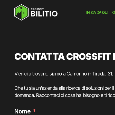
INIZIA DA QUI
O
CONTATTA CROSSFIT B
Vienici a trovare, siamo a Camorino in Tirada, 31.
Che tu sia un’azienda alla ricerca di soluzioni per 
domanda. Raccontaci di cosa hai bisogno e ti rico
Nome