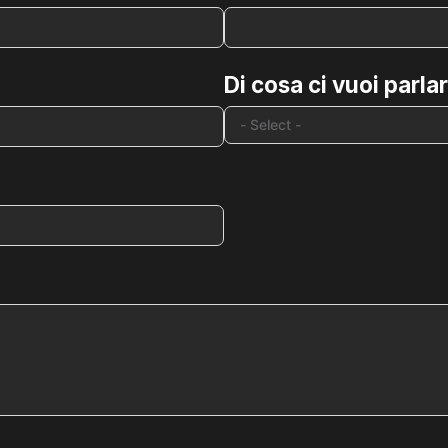
Di cosa ci vuoi parla