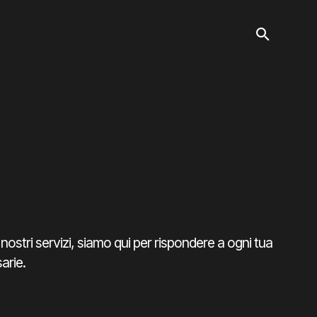
 nostri servizi, siamo qui per rispondere a ogni tua
arie.