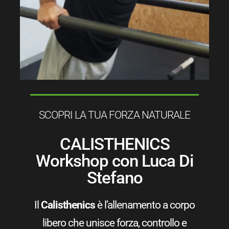
SCOPRI LA TUA FORZA NATURALE
CALISTHENICS
Workshop con Luca Di
Stefano
Il
Calisthenics
è l’allenamento a corpo
libero che unisce forza, controllo e