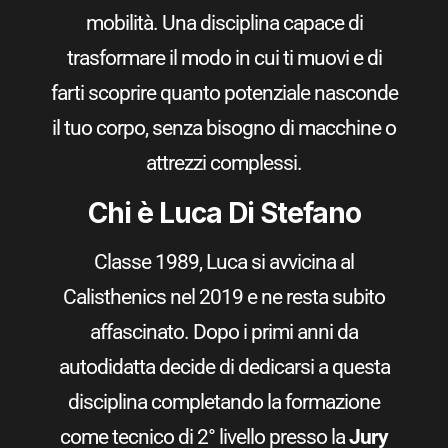
mobilità. Una disciplina capace di
trasformare il modo in cui ti muovi e di
farti scoprire quanto potenziale nasconde
il tuo corpo, senza bisogno di macchine o
attrezzi complessi.
Chi è Luca Di Stefano
Classe 1989, Luca si avvicina al
Calisthenics nel 2019 e ne resta subito
affascinato. Dopo i primi anni da
autodidatta decide di dedicarsi a questa
disciplina completando la formazione
come tecnico di 2° livello presso la
Jury