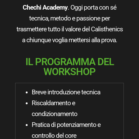
Chechi Academy
. Oggi porta con sé
tecnica, metodo e passione per
trasmettere tutto il valore del Calisthenics
a chiunque voglia mettersi alla prova.
IL PROGRAMMA DEL
WORKSHOP
Breve introduzione tecnica
Riscaldamento e
condizionamento
Pratica di potenziamento e
controllo del core