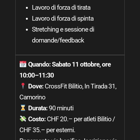
Lavoro di forza di tirata
Lavoro di forza di spinta
Stretching e sessione di
domande/feedback
Quando:
Sabato 11 ottobre, ore
10:00–11:30
Dove:
CrossFit Bilitio, In Tirada 31,
Camorino
Durata:
90 minuti
Costo:
CHF 20.– per atleti Bilitio /
CHF 35.– per esterni.